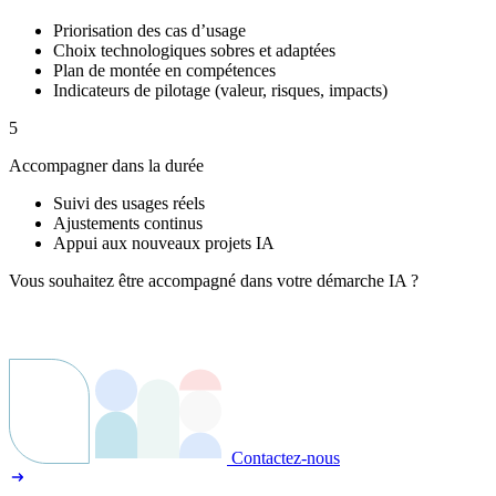
Priorisation des cas d’usage
Choix technologiques sobres et adaptées
Plan de montée en compétences
Indicateurs de pilotage (valeur, risques, impacts)
5
Accompagner dans la durée
Suivi des usages réels
Ajustements continus
Appui aux nouveaux projets IA
Vous souhaitez être accompagné dans votre démarche IA ?
Contactez-nous