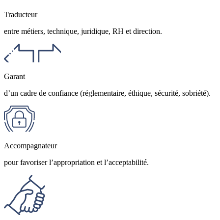
Traducteur
entre métiers, technique, juridique, RH et direction.
Garant
d’un cadre de confiance (réglementaire, éthique, sécurité, sobriété).
Accompagnateur
pour favoriser l’appropriation et l’acceptabilité.