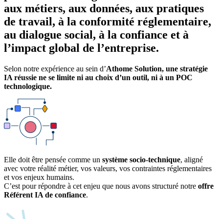
aux métiers, aux données, aux pratiques
de travail, à la conformité réglementaire,
au dialogue social, à la confiance et à
l’impact global de l’entreprise.
Selon notre expérience au sein d’
Athome Solution, une stratégie
IA réussie ne se limite ni au choix d’un outil, ni à un POC
technologique.
Elle doit être pensée comme un
système socio-technique
, aligné
avec votre réalité métier, vos valeurs, vos contraintes réglementaires
et vos enjeux humains.
C’est pour répondre à cet enjeu que nous avons structuré notre
offre
Référent IA de confiance
.