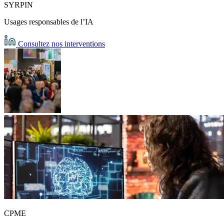
SYRPIN
Usages responsables de l’IA
Consultez nos interventions
CPME