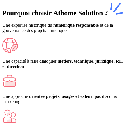
Pourquoi choisir
Athome Solution ?
Une expertise historique du
numérique responsable
et de la
gouvernance des projets numériques
Une capacité à faire dialoguer
métiers, technique, juridique, RH
et direction
Une approche
orientée projets, usages et valeur
, pas discours
marketing