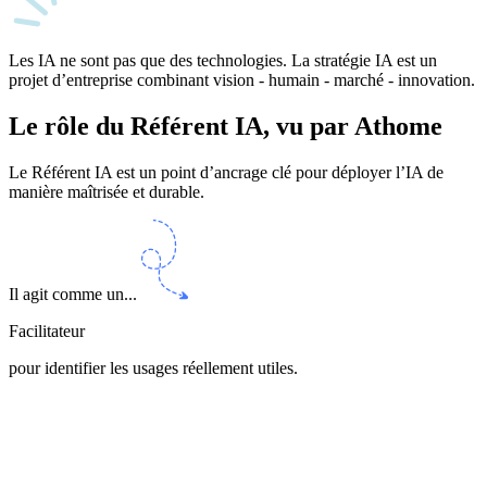
Les IA ne sont pas que des technologies. La stratégie IA est un
projet d’entreprise combinant vision - humain - marché - innovation.
Le rôle du Référent IA,
vu par Athome
Le Référent IA est un
point d’ancrage
clé pour déployer l’IA de
manière maîtrisée et durable.
Il agit comme un...
Facilitateur
pour identifier les usages réellement utiles.