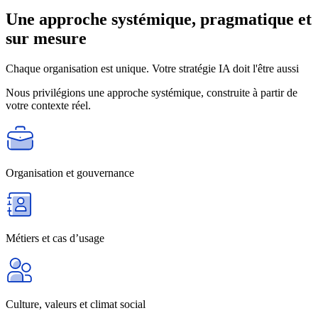
Une approche
systémique, pragmatique et
sur mesure
Chaque organisation est unique. Votre stratégie IA doit l'être aussi
Nous privilégions une
approche systémique
, construite à partir de
votre contexte réel.
Organisation et gouvernance
Métiers et cas d’usage
Culture, valeurs et climat social