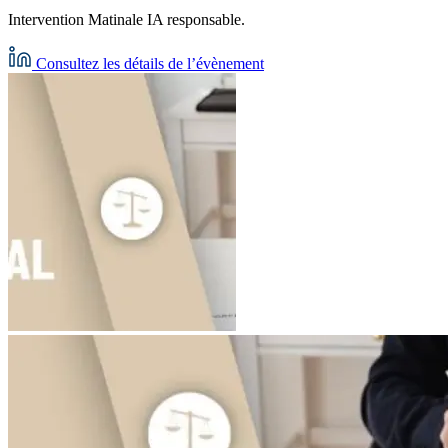
Intervention Matinale IA responsable.
Consultez les détails de l’évènement