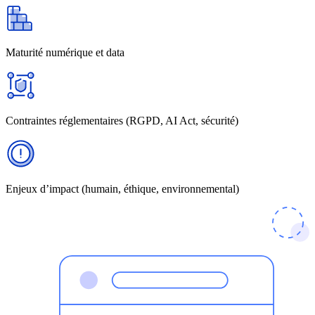
Maturité numérique et data
Contraintes réglementaires (RGPD, AI Act, sécurité)
Enjeux d’impact (humain, éthique, environnemental)