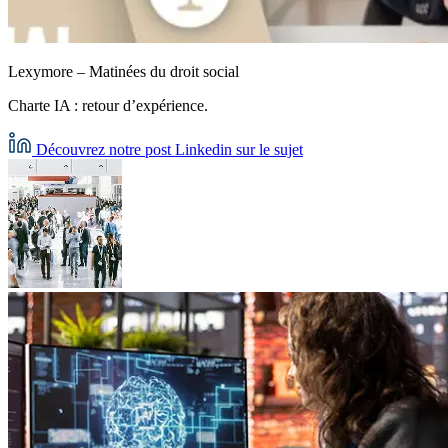
Lexymore – Matinées du droit social
Charte IA : retour d’expérience.
Découvrez notre post Linkedin sur le sujet