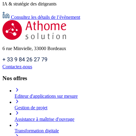
IA & stratégie des dirigeants
Consultez les détails de l’évènement
6 rue Minvielle, 33000 Bordeaux
Contactez-nous
Nos offres
Editeur d'applications sur mesure
Gestion de projet
Assistance à maîtrise d'ouvrage
Transformation digitale