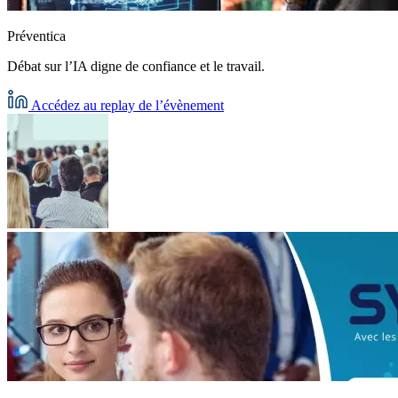
Préventica
Débat sur l’IA digne de confiance et le travail.
Accédez au replay de l’évènement