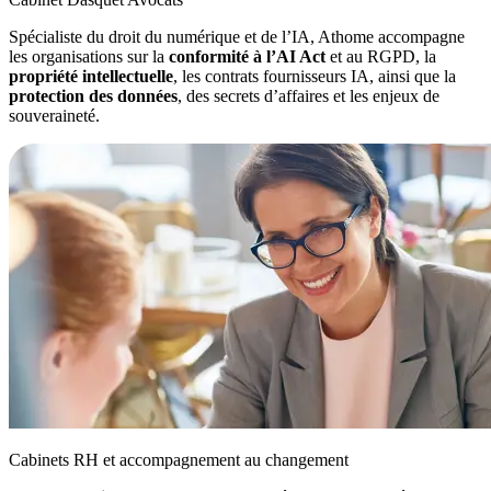
Spécialiste du droit du numérique et de l’IA, Athome accompagne
les organisations sur la
conformité à l’AI Act
et au RGPD, la
propriété intellectuelle
, les contrats fournisseurs IA, ainsi que la
protection des données
, des secrets d’affaires et les enjeux de
souveraineté.
Cabinets RH et accompagnement au changement