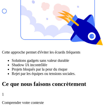
Cette approche permet d'éviter les écueils fréquents
Solutions gadgets sans valeur durable
Shadow IA incontrôlée
Projets bloqués par la peur du risque
Rejet par les équipes ou tensions sociales.
Ce que nous faisons
concrètement
1
Comprendre votre contexte