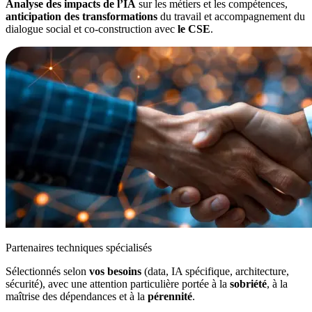
Analyse des impacts de l’IA
sur les métiers et les compétences,
anticipation des transformations
du travail et accompagnement du
dialogue social et co-construction avec
le CSE
.
Partenaires techniques spécialisés
Sélectionnés selon
vos besoins
(data, IA spécifique, architecture,
sécurité), avec une attention particulière portée à la
sobriété
, à la
maîtrise des dépendances et à la
pérennité
.