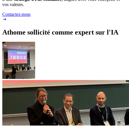
vos valeurs.
Contactez-nous
Athome sollicité comme expert sur l'IA