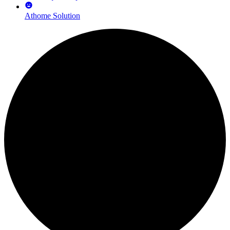
Athome Solution