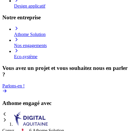
Design applicatif
Notre entreprise
Athome Solution
Nos engagements
Eco-système
Vous avez un projet et vous souhaitez nous en parler
?
Parlons-en !
Athome engagé avec
Copyright 2026 Athome Solution