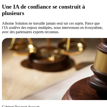
Une IA de confiance
se construit à
plusieurs
Athome Solution ne travaille
jamais seul
sur ces sujets. Parce que
l’IA soulève des enjeux multiples, nous intervenons
en écosystème
,
avec des partenaires experts reconnus.
Cabinet Dasquet Avocats