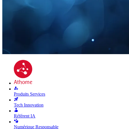
Produits Services
Tech Innovation
Référent IA
Numérique Responsable