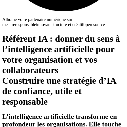
Athome votre partenaire numérique
sur
mesure
responsable
innovant
structuré et créatif
open source
Référent IA : donner du sens à
l’intelligence artificielle pour
votre organisation et vos
collaborateurs
Construire une stratégie d’IA
de confiance, utile et
responsable
L’intelligence artificielle transforme en
profondeur les organisations. Elle touche