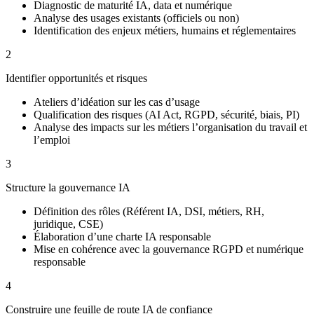
Diagnostic de maturité IA, data et numérique
Analyse des usages existants (officiels ou non)
Identification des enjeux métiers, humains et réglementaires
2
Identifier opportunités et risques
Ateliers d’idéation sur les cas d’usage
Qualification des risques (AI Act, RGPD, sécurité, biais, PI)
Analyse des impacts sur les métiers l’organisation du travail et
l’emploi
3
Structure la gouvernance IA
Définition des rôles (Référent IA, DSI, métiers, RH,
juridique, CSE)
Élaboration d’une charte IA responsable
Mise en cohérence avec la gouvernance RGPD et numérique
responsable
4
Construire une feuille de route IA de confiance