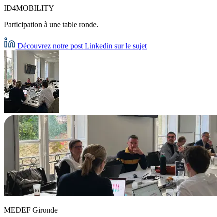
ID4MOBILITY
Participation à une table ronde.
Découvrez notre post Linkedin sur le sujet
MEDEF Gironde