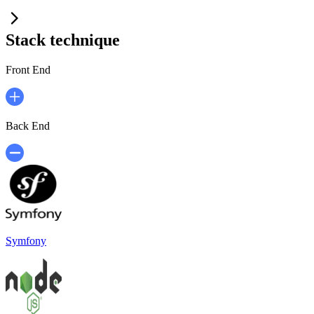
Stack technique
Front End
Back End
Symfony