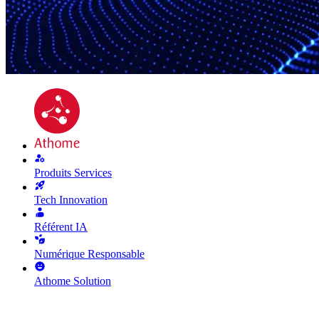
Produits Services
Tech Innovation
Référent IA
Numérique Responsable
Athome Solution